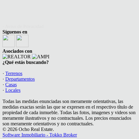
· Aviso de Privacidad
Síguenos en
Asociados con
¿Qué estás buscando?
·
Terrenos
·
Departamentos
·
Casas
·
Locales
Todas las medidas enunciadas son meramente orientativas, las
medidas exactas serán las que se expresen en el respectivo título de
propiedad de cada inmueble. Todas las fotos, imagenes y videos son
meramente ilustrativos y no contractuales. Los precios enunciados
son meramente orientativos y no contractuales.
© 2026 Ocho Real Estate.
Software Inmobiliario - Tokko Broker